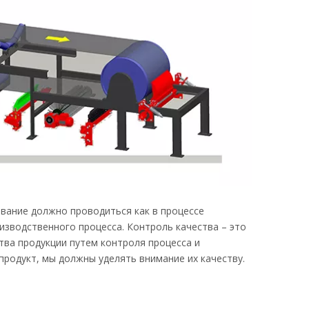
вание должно проводиться как в процессе
изводственного процесса. Контроль качества – это
тва продукции путем контроля процесса и
продукт, мы должны уделять внимание их качеству.