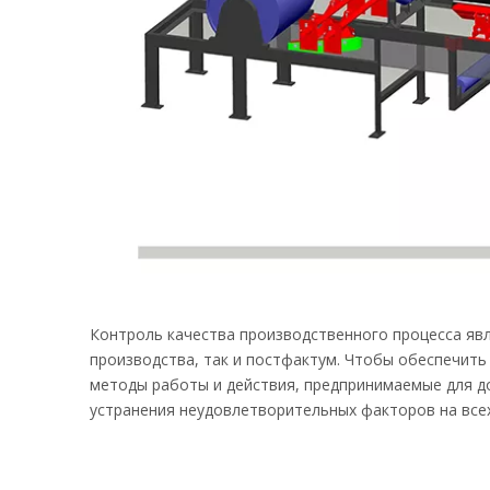
Контроль качества производственного процесса явл
производства, так и постфактум. Чтобы обеспечить
методы работы и действия, предпринимаемые для до
устранения неудовлетворительных факторов на всех