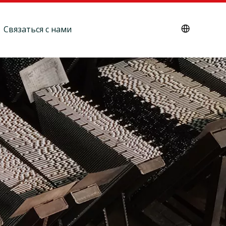
Связаться с нами