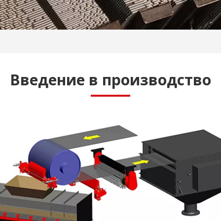
Введение в производство