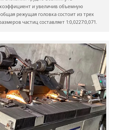
 коэффициент и увеличив объемную
 общая режущая головка состоит из трех
змеров частиц составляет 1:0,0227:0,071.