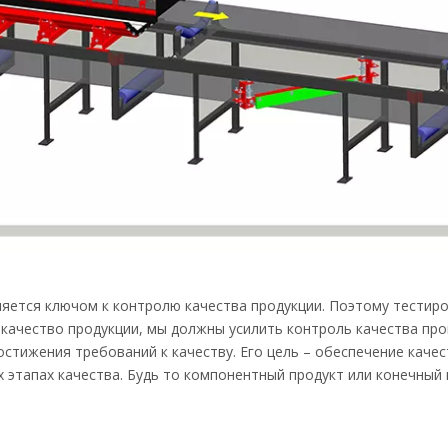
яется ключом к контролю качества продукции. Поэтому тестиро
 качество продукции, мы должны усилить контроль качества про
стижения требований к качеству. Его цель – обеспечение качес
 этапах качества. Будь то компонентный продукт или конечный 