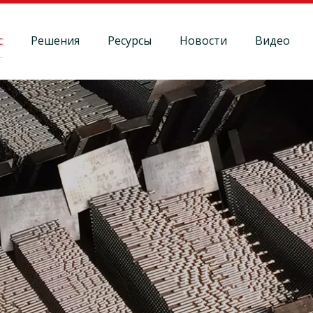
с
Решения
Ресурсы
Новости
Видео