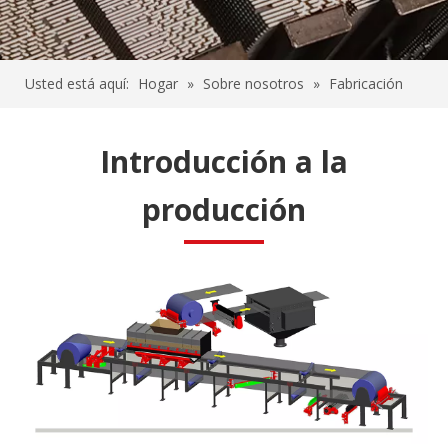
Usted está aquí:
Hogar
»
Sobre nosotros
»
Fabricación
Introducción a la
producción