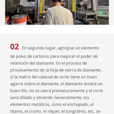
02
En segundo lugar, agregue un elemento
de polvo de carbono para mejorar el poder de
retención del diamante. En el proceso de
procesamiento de la hoja de sierra de diamante,
si la matriz del cabezal de corte tiene un buen
agarre sobre el diamante, el diamante tendrá un
buen filo, no se caerá prematuramente y el corte
será afilado y eficiente. Generalmente, los
elementos metálicos, como el enchapado, el
titanio, el cromo, el níquel, el tungsteno, etc., se