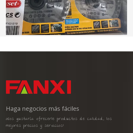
Haga negocios más fáciles
¡Nos gustaría ofrecerle productos de calidad, los
mejores precios y servicios!