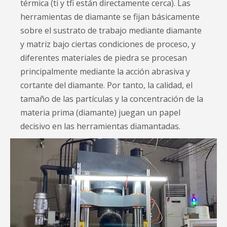
térmica (ti y tfi están directamente cerca). Las
herramientas de diamante se fijan básicamente
sobre el sustrato de trabajo mediante diamante
y matriz bajo ciertas condiciones de proceso, y
diferentes materiales de piedra se procesan
principalmente mediante la acción abrasiva y
cortante del diamante. Por tanto, la calidad, el
tamaño de las partículas y la concentración de la
materia prima (diamante) juegan un papel
decisivo en las herramientas diamantadas.