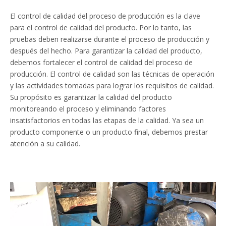
El control de calidad del proceso de producción es la clave
para el control de calidad del producto. Por lo tanto, las
pruebas deben realizarse durante el proceso de producción y
después del hecho. Para garantizar la calidad del producto,
debemos fortalecer el control de calidad del proceso de
producción. El control de calidad son las técnicas de operación
y las actividades tomadas para lograr los requisitos de calidad.
Su propósito es garantizar la calidad del producto
monitoreando el proceso y eliminando factores
insatisfactorios en todas las etapas de la calidad. Ya sea un
producto componente o un producto final, debemos prestar
atención a su calidad.