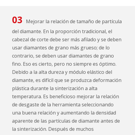
03
Mejorar la relación de tamaño de partícula
del diamante. En la proporción tradicional, el
cabezal de corte debe ser más afilado y se deben
usar diamantes de grano más grueso; de lo
contrario, se deben usar diamantes de grano
fino. Eso es cierto, pero no siempre es óptimo.
Debido a la alta dureza y módulo elástico del
diamante, es difícil que se produzca deformación
plástica durante la sinterización a alta
temperatura. Es beneficioso mejorar la relación
de desgaste de la herramienta seleccionando
una buena relación y aumentando la densidad
aparente de las partículas de diamante antes de
la sinterización. Después de muchos