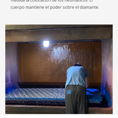
medida la colocación de los neumáticos. El
cuerpo mantiene el poder sobre el diamante.