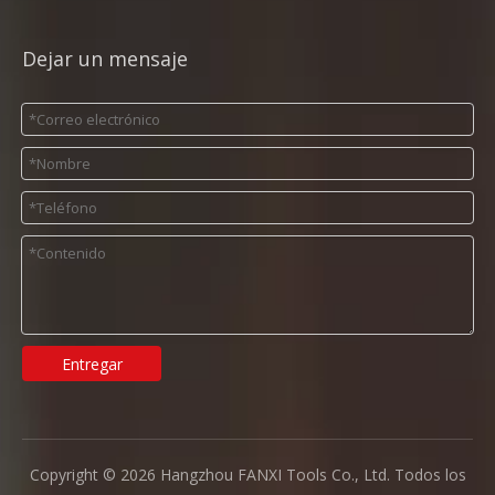
Dejar un mensaje
Entregar
Copyright ©
2026
Hangzhou FANXI Tools Co., Ltd. Todos los