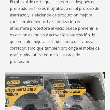
El cabezal de corte que se sinteriza después del
prensado en frío es muy afilado en el proceso de
aserrado y la eficiencia de producción mejora
considerablemente. La sinterización en
atmósfera protectora al vacío puede prevenir la
oxidación del polvo y activar la sinterización, lo
que no solo mejora el rendimiento del cabezal
cortador, sino que también prolonga el molde de
grafito. vida útil y reducir los costos de
producción.