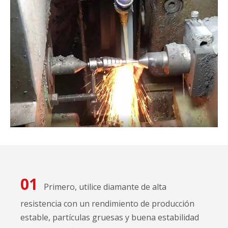
01
Primero, utilice diamante de alta
resistencia con un rendimiento de producción
estable, partículas gruesas y buena estabilidad