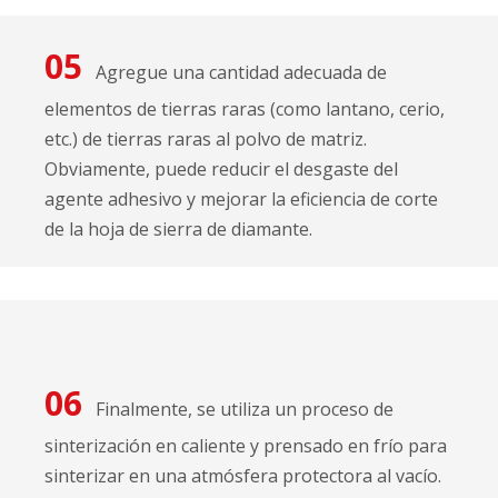
05
Agregue una cantidad adecuada de
elementos de tierras raras (como lantano, cerio,
etc.) de tierras raras al polvo de matriz.
Obviamente, puede reducir el desgaste del
agente adhesivo y mejorar la eficiencia de corte
de la hoja de sierra de diamante.
06
Finalmente, se utiliza un proceso de
sinterización en caliente y prensado en frío para
sinterizar en una atmósfera protectora al vacío.