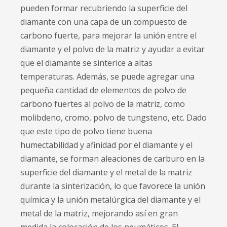
pueden formar recubriendo la superficie del
diamante con una capa de un compuesto de
carbono fuerte, para mejorar la unión entre el
diamante y el polvo de la matriz y ayudar a evitar
que el diamante se sinterice a altas
temperaturas. Además, se puede agregar una
pequeña cantidad de elementos de polvo de
carbono fuertes al polvo de la matriz, como
molibdeno, cromo, polvo de tungsteno, etc. Dado
que este tipo de polvo tiene buena
humectabilidad y afinidad por el diamante y el
diamante, se forman aleaciones de carburo en la
superficie del diamante y el metal de la matriz
durante la sinterización, lo que favorece la unión
química y la unión metalúrgica del diamante y el
metal de la matriz, mejorando así en gran