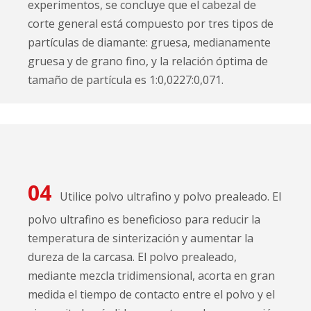
experimentos, se concluye que el cabezal de
corte general está compuesto por tres tipos de
partículas de diamante: gruesa, medianamente
gruesa y de grano fino, y la relación óptima de
tamaño de partícula es 1:0,0227:0,071.
04
Utilice polvo ultrafino y polvo prealeado. El
polvo ultrafino es beneficioso para reducir la
temperatura de sinterización y aumentar la
dureza de la carcasa. El polvo prealeado,
mediante mezcla tridimensional, acorta en gran
medida el tiempo de contacto entre el polvo y el