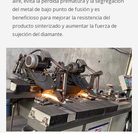
aire, evita la pérdida prematura y la segregación
del metal de bajo punto de fusión y es
beneficioso para mejorar la resistencia del
producto sinterizado y aumentar la fuerza de
sujeción del diamante.