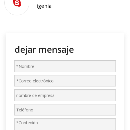
ligenia
dejar mensaje