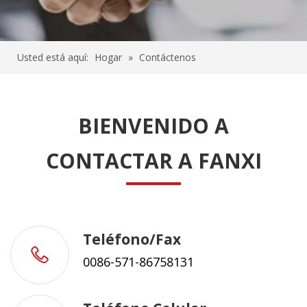
Usted está aquí:
Hogar
»
Contáctenos
​BIENVENIDO A
CONTACTAR A FANXI
Teléfono/Fax
0086-571-86758131