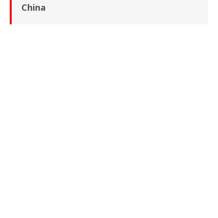
China