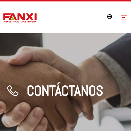
CONTÁCTANOS
