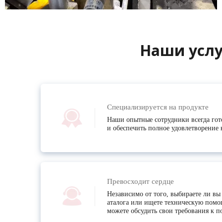
Наши услу
Специализируется на продукте
Наши опытные сотрудники всегда гот
и обеспечить полное удовлетворение 
Превосходит сердце
Независимо от того, выбираете ли вы
аталога или ищете техническую помо
можете обсудить свои требования к 
служивания клиентов.