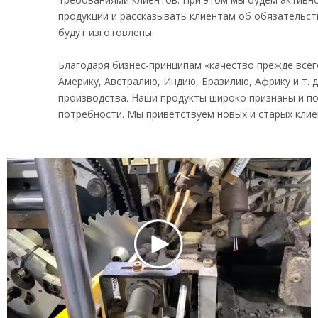
продукции и рассказывать клиентам об обязательств
будут изготовлены.
Благодаря бизнес-принципам «качество прежде всег
Америку, Австралию, Индию, Бразилию, Африку и т.
производства. Наши продукты широко признаны и п
потребности. Мы приветствуем новых и старых клие