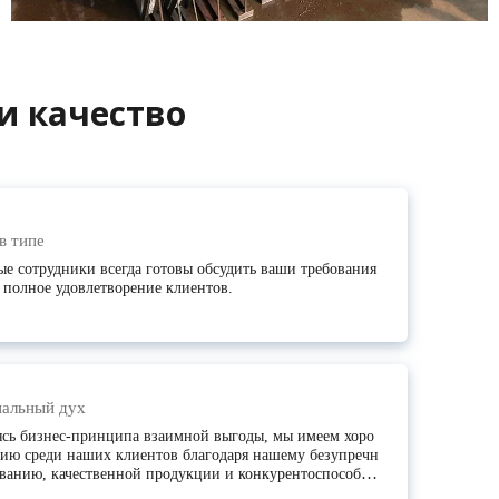
и качество
в типе
е сотрудники всегда готовы обсудить ваши требования
 полное удовлетворение клиентов.
альный дух
сь бизнес-принципа взаимной выгоды, мы имеем хоро
ию среди наших клиентов благодаря нашему безупречн
ванию, качественной продукции и конкурентоспособны