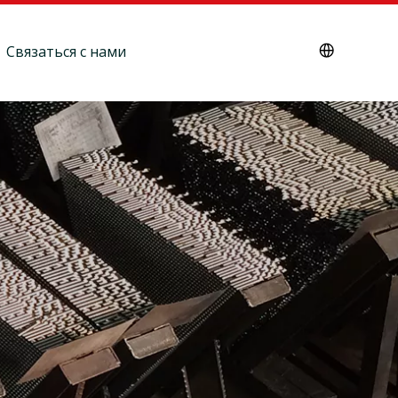
Связаться с нами