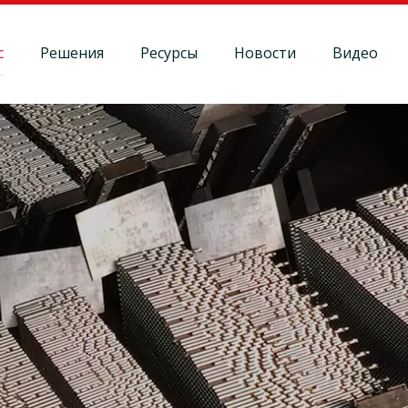
с
Решения
Ресурсы
Новости
Видео