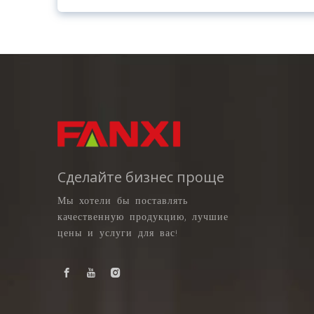
Сделайте бизнес проще
Мы хотели бы поставлять
качественную продукцию, лучшие
цены и услуги для вас!