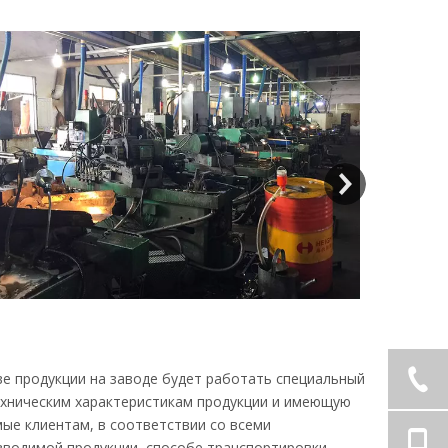
ве продукции на заводе будет работать специальный
ехническим характеристикам продукции и имеющую
ые клиентам, в соответствии со всеми
зводимой продукции, способе транспортировки