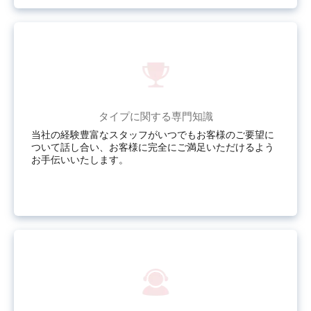
タイプに関する専門知識
当社の経験豊富なスタッフがいつでもお客様のご要望に
ついて話し合い、お客様に完全にご満足いただけるよう
お手伝いいたします。