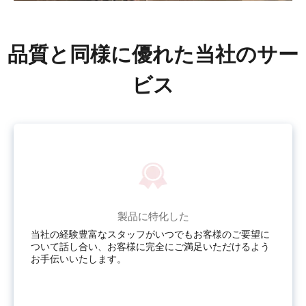
品質と同様に優れた当社のサー
ビス
製品に特化した
当社の経験豊富なスタッフがいつでもお客様のご要望に
ついて話し合い、お客様に完全にご満足いただけるよう
お手伝いいたします。