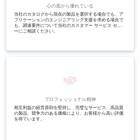
心の底から優れている
当社のカタログから現在の製品を選択する場合でも、ア
プリケーションのエンジニアリング支援を求める場合で
も、調達要件について当社のカスタマー サービス センタ
ーにご相談ください。
プロフェッショナル精神
相互利益の経営原則を堅持し、完璧なサービス、高品質
の製品、競争力のある価格により、お客様から高い評価
を得ています。