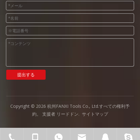
提出する
Copyright ©
2026
杭州FANXI Tools Co., Ltd.すべての権利予
約。 支援者
リードドン
.
サイトマップ