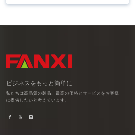
ビジネスをもっと簡単に
私たちは高品質の製品、最高の価格とサービスをお客様
に提供したいと考えています。