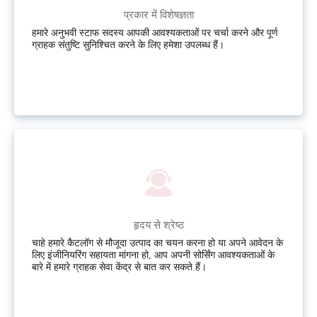
प्रकार में विशेषज्ञता
हमारे अनुभवी स्टाफ सदस्य आपकी आवश्यकताओं पर चर्चा करने और पूर्ण
ग्राहक संतुष्टि सुनिश्चित करने के लिए हमेशा उपलब्ध हैं।
हृदय से श्रेष्ठ
चाहे हमारे कैटलॉग से मौजूदा उत्पाद का चयन करना हो या अपने आवेदन के
लिए इंजीनियरिंग सहायता मांगना हो, आप अपनी सोर्सिंग आवश्यकताओं के
बारे में हमारे ग्राहक सेवा केंद्र से बात कर सकते हैं।