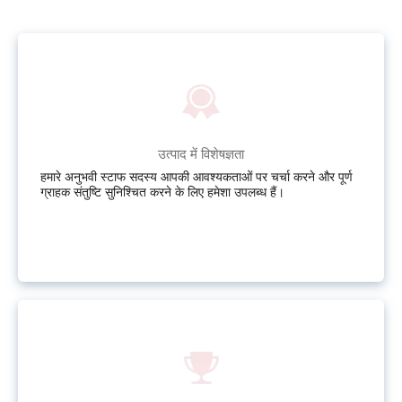
उत्पाद में विशेषज्ञता
हमारे अनुभवी स्टाफ सदस्य आपकी आवश्यकताओं पर चर्चा करने और पूर्ण
ग्राहक संतुष्टि सुनिश्चित करने के लिए हमेशा उपलब्ध हैं।