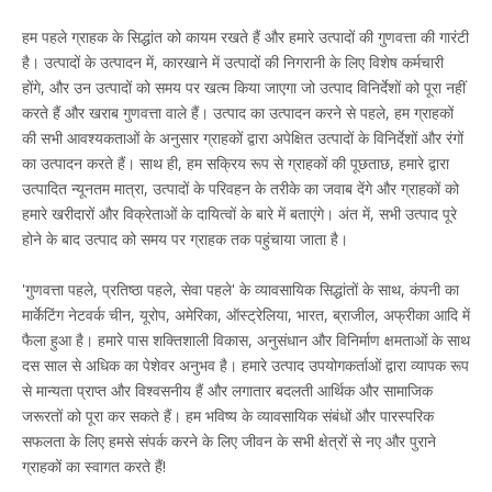
हम पहले ग्राहक के सिद्धांत को कायम रखते हैं और हमारे उत्पादों की गुणवत्ता की गारंटी
है। उत्पादों के उत्पादन में, कारखाने में उत्पादों की निगरानी के लिए विशेष कर्मचारी
होंगे, और उन उत्पादों को समय पर खत्म किया जाएगा जो उत्पाद विनिर्देशों को पूरा नहीं
करते हैं और खराब गुणवत्ता वाले हैं। उत्पाद का उत्पादन करने से पहले, हम ग्राहकों
की सभी आवश्यकताओं के अनुसार ग्राहकों द्वारा अपेक्षित उत्पादों के विनिर्देशों और रंगों
का उत्पादन करते हैं। साथ ही, हम सक्रिय रूप से ग्राहकों की पूछताछ, हमारे द्वारा
उत्पादित न्यूनतम मात्रा, उत्पादों के परिवहन के तरीके का जवाब देंगे और ग्राहकों को
हमारे खरीदारों और विक्रेताओं के दायित्वों के बारे में बताएंगे। अंत में, सभी उत्पाद पूरे
होने के बाद उत्पाद को समय पर ग्राहक तक पहुंचाया जाता है।
'गुणवत्ता पहले, प्रतिष्ठा पहले, सेवा पहले' के व्यावसायिक सिद्धांतों के साथ, कंपनी का
मार्केटिंग नेटवर्क चीन, यूरोप, अमेरिका, ऑस्ट्रेलिया, भारत, ब्राजील, अफ्रीका आदि में
फैला हुआ है। हमारे पास शक्तिशाली विकास, अनुसंधान और विनिर्माण क्षमताओं के साथ
दस साल से अधिक का पेशेवर अनुभव है। हमारे उत्पाद उपयोगकर्ताओं द्वारा व्यापक रूप
से मान्यता प्राप्त और विश्वसनीय हैं और लगातार बदलती आर्थिक और सामाजिक
जरूरतों को पूरा कर सकते हैं। हम भविष्य के व्यावसायिक संबंधों और पारस्परिक
सफलता के लिए हमसे संपर्क करने के लिए जीवन के सभी क्षेत्रों से नए और पुराने
ग्राहकों का स्वागत करते हैं!