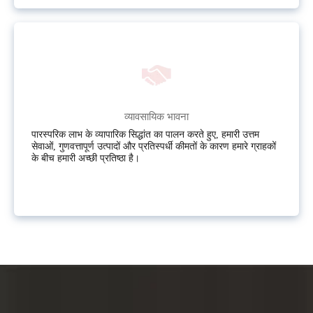
व्यावसायिक भावना
पारस्परिक लाभ के व्यापारिक सिद्धांत का पालन करते हुए, हमारी उत्तम
सेवाओं, गुणवत्तापूर्ण उत्पादों और प्रतिस्पर्धी कीमतों के कारण हमारे ग्राहकों
के बीच हमारी अच्छी प्रतिष्ठा है।