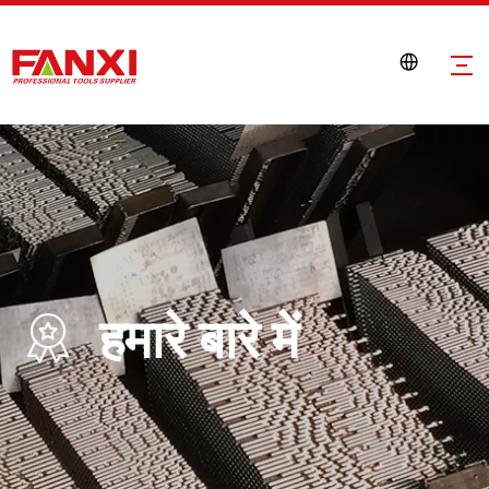
हमारे बारे में
