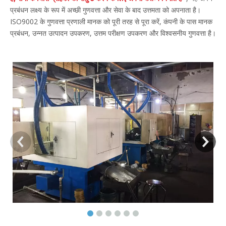
प्रबंधन लक्ष्य के रूप में अच्छी गुणवत्ता और सेवा के बाद उत्तमता को अपनाता है।
ISO9002 के गुणवत्ता प्रणाली मानक को पूरी तरह से पूरा करें, कंपनी के पास मानक
प्रबंधन, उन्नत उत्पादन उपकरण, उत्तम परीक्षण उपकरण और विश्वसनीय गुणवत्ता है।