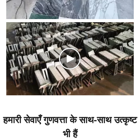
हमारी सेवाएँ गुणवत्ता के साथ-साथ उत्कृष्ट
भी हैं