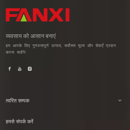
व्यवसाय को आसान बनाएं
हम आपके लिए गुणवत्तापूर्ण उत्पाद, सर्वोत्तम मूल्य और सेवाएँ प्रदान
करना चाहेंगे!
त्वरित सम्पक
हमसे संपर्क करें