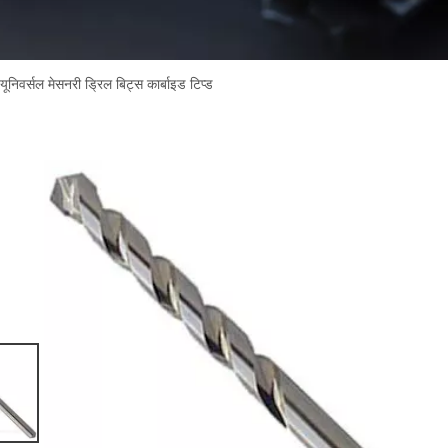
यूनिवर्सल मेसनरी ड्रिल बिट्स कार्बाइड टिप्ड