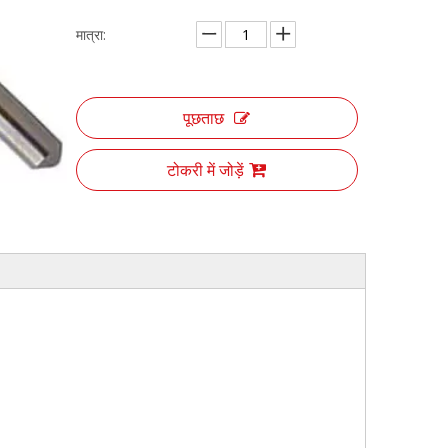
मात्रा:
पूछताछ
टोकरी में जोड़ें