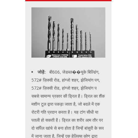
जोड़ें:
बी606, जेडब्ल��यूके बिल्डिंग,
572# ज़िक्सी रोड, हांग्जो शहर, झेजियांग पग,
572# ज़िक्सी रोड, हांग्जो शहर, झेजियांग प
सबसे सामान्य प्रकार की ड्रिल है। ड्रिल का शैंक
मशीन टूल द्वारा पकड़ा जाता है, जो बदले में एक
रोटरी गति प्रदान करता है। यह टांग सीधी या
पतली हो सकती है। ड्रिल का शरीर आम तौर पर
दो सर्पिल खांचे से बना होता है जिन्हें बांसुरी के रूप
में जाना जाता है, जिन्हें एक हेलिक्स कोण द्वारा