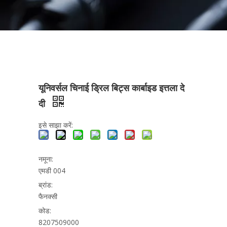
यूनिवर्सल चिनाई ड्रिल बिट्स कार्बाइड इत्तला दे
दी
इसे साझा करें:
नमूना:
एमडी 004
ब्रांड:
फैनक्सी
कोड:
8207509000