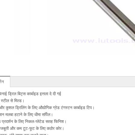
्णन
िनाई ड्रिल बिट्स कार्बाइड इत्तला दे दी गई
न स्टील से मिल्ड।
और कुशल ड्रिलिंग के लिए औद्योगिक ग्रेड टंगस्टन कार्बाइड टिप।
ान मलबा हटाने के लिए धीमा सर्पिल।
ू प्रदर्शन के लिए निकल-प्लेटेड सतह फिनिश।
मजबूती और कम टूट-फूट के लिए कठोर कोर।