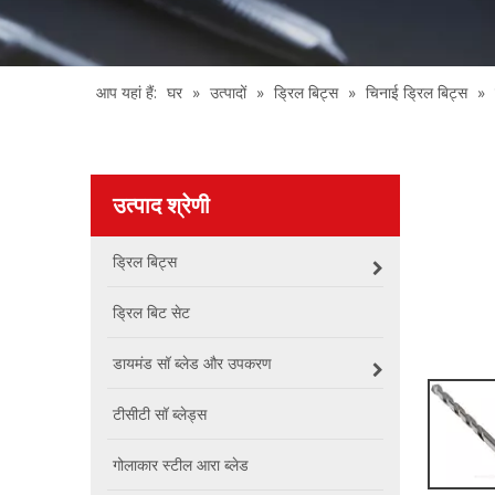
आप यहां हैं:
घर
»
उत्पादों
»
ड्रिल बिट्स
»
चिनाई ड्रिल बिट्स
»
उत्पाद श्रेणी
ड्रिल बिट्स
ड्रिल बिट सेट
डायमंड सॉ ब्लेड और उपकरण
टीसीटी सॉ ब्लेड्स
गोलाकार स्टील आरा ब्लेड