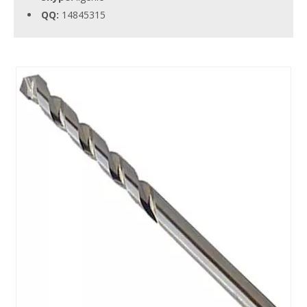
QQ:
14845315