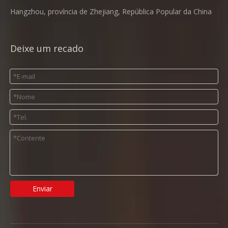
Hangzhou, província de Zhejiang, República Popular da China
Deixe um recado
Enviar