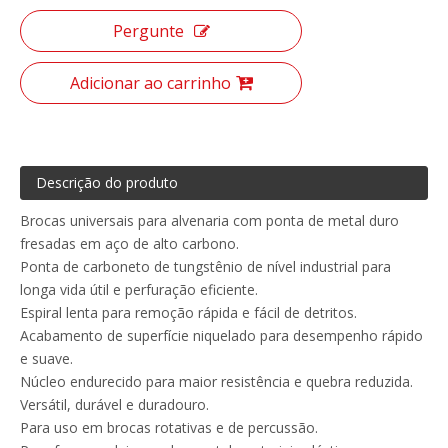
Pergunte
Adicionar ao carrinho
Descrição do produto
Brocas universais para alvenaria com ponta de metal duro
fresadas em aço de alto carbono.
Ponta de carboneto de tungstênio de nível industrial para
longa vida útil e perfuração eficiente.
Espiral lenta para remoção rápida e fácil de detritos.
Acabamento de superfície niquelado para desempenho rápido
e suave.
Núcleo endurecido para maior resistência e quebra reduzida.
Versátil, durável e duradouro.
Para uso em brocas rotativas e de percussão.