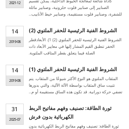
كأداة شائعة لمعالجة الخيوط الداخلية، يمكن تقسيم
2021-12
الصنابير إلى صنابير فلوت حلزونية، وصنابير مائلة
للشفرة، وصنابير فلوت مستقيمة، وصنابير خيط الأنابيب...
الشروط الفنية الرئيسية للحفر الملتوي (2)
14
الشروط الفنية الرئيسية للحفر الملتوي (2) 1). الأبعادقطر
2019-08
الحفر تنطبق القيم المشار إليها في معايير الأبعاد ذات
الصلة فيما يتعلق بقطر المثاقب الملتوية.
الشروط الفنية الرئيسية للحفر الملتوي (1)
14
المثقاب الملتوي هو النوع الأكثر شيوعًا من المثقاب. يتم
2019-08
تثبيت ساق المثقاب بواسطة الآلة الآلية، والتي بدورها
تضفي حركة دورانية. قد تكون هذه الساق مستقيمة أو م...
ثورة الطاقة: تصنيف وفهم مفاتيح الربط
31
الكهربائية بدون فرش
2025-07
ثورة الطاقة: تصنيف وفهم مفاتيح الربط الكهربائية بدون