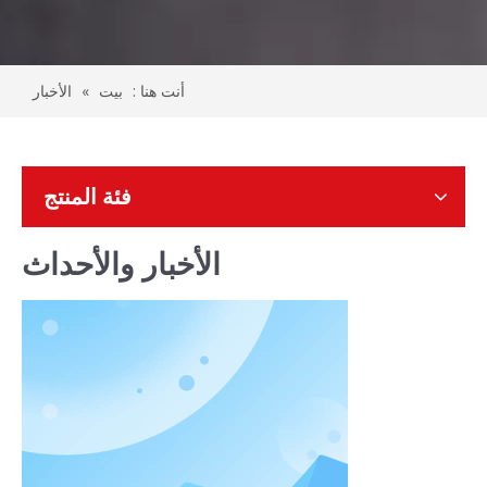
أنت هنا :
بيت
»
الأخبار
فئة المنتج
الأخبار والأحداث