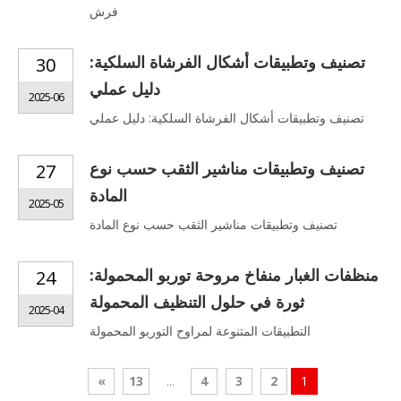
فرش
تصنيف وتطبيقات أشكال الفرشاة السلكية:
30
دليل عملي
2025-06
تصنيف وتطبيقات أشكال الفرشاة السلكية: دليل عملي
تصنيف وتطبيقات مناشير الثقب حسب نوع
27
المادة
2025-05
تصنيف وتطبيقات مناشير الثقب حسب نوع المادة
منظفات الغبار منفاخ مروحة توربو المحمولة:
24
ثورة في حلول التنظيف المحمولة
2025-04
التطبيقات المتنوعة لمراوح التوربو المحمولة
»
13
...
4
3
2
1