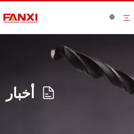
أخبار
