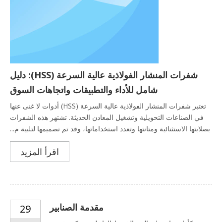
شفرات المنشار الفولاذية عالية السرعة (HSS): دليل
شامل للأداء والتطبيقات واتجاهات السوق
تعتبر شفرات المنشار الفولاذية عالية السرعة (HSS) أدوات لا غنى عنها
في الصناعات التحويلية وتشغيل المعادن الحديثة. تشتهر هذه الشفرات
بصلابتها الاستثنائية ومتانتها وتعدد استخداماتها، وقد تم تصميمها لتلبية م...
اقرأ المزيد
مقدمة الصنابير
29