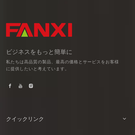
ビジネスをもっと簡単に
私たちは高品質の製品、最高の価格とサービスをお客様
に提供したいと考えています。
クイックリンク