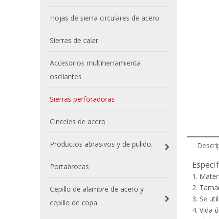
Hojas de sierra circulares de acero
Sierras de calar
Accesorios multiherramienta
oscilantes
Sierras perforadoras
Cinceles de acero
Productos abrasivos y de pulido.
Descri
Especif
Portabrocas
1. Mater
2. Tama
Cepillo de alambre de acero y
3. Se ut
cepillo de copa
4. Vida 