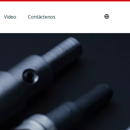
Video
Contáctenos