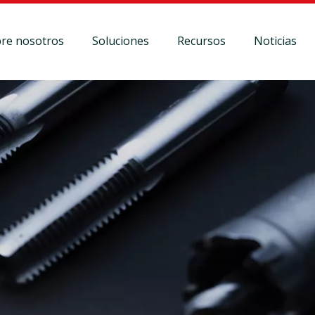
re nosotros
Soluciones
Recursos
Noticias