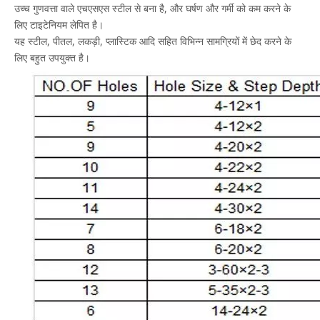
उच्च गुणवत्ता वाले एचएसएस स्टील से बना है, और घर्षण और गर्मी को कम करने के
लिए टाइटेनियम लेपित है।
यह स्टील, पीतल, लकड़ी, प्लास्टिक आदि सहित विभिन्न सामग्रियों में छेद करने के
लिए बहुत उपयुक्त है।