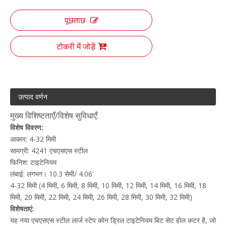
पूछताछ
टोकरी में जोड़ें
उत्पाद वर्णन
मुख्य विशिष्टताएँ/विशेष सुविधाएँ:
विशेष विवरण:
आकार: 4-32 मिमी
सामग्री: 4241 एचएसएस स्टील
फिनिश: टाइटेनियम
लंबाई: लगभग। 10.3 सेमी/ 4.06'
4-32 मिमी (4 मिमी, 6 मिमी, 8 मिमी, 10 मिमी, 12 मिमी, 14 मिमी, 16 मिमी, 18
मिमी, 20 मिमी, 22 मिमी, 24 मिमी, 26 मिमी, 28 मिमी, 30 मिमी, 32 मिमी)
विशेषताएं:
यह नया एचएसएस स्टील लार्ज स्टेप कोन ड्रिल टाइटेनियम बिट सेट होल कटर है, जो