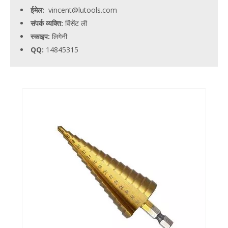
ईमेल:
vincent@lutools.com
संपर्क व्यक्ति:
विंसेंट ली
स्काइप:
लिगेनी
QQ:
14845315