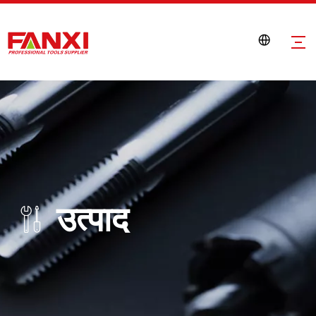
उत्पाद
