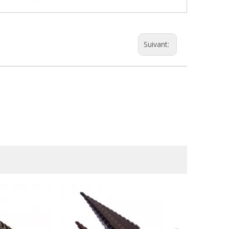
Suivant: