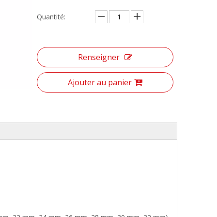
Quantité:
Renseigner
Ajouter au panier