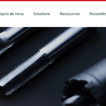
ropos de nous
Solutions
Ressources
Nouvelle