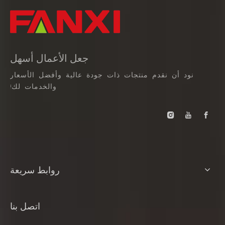
جعل الأعمال أسهل
نود أن نقدم منتجات ذات جودة عالية وأفضل الأسعار
والخدمات لك!
روابط سريعة
اتصل بنا