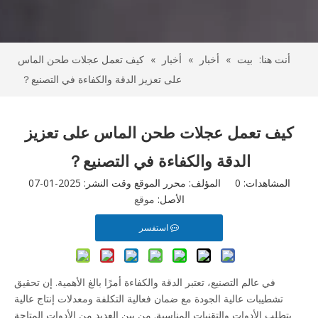
أنت هنا:
بيت
»
أخبار
»
أخبار
»
كيف تعمل عجلات طحن الماس
على تعزيز الدقة والكفاءة في التصنيع？
كيف تعمل عجلات طحن الماس على تعزيز
الدقة والكفاءة في التصنيع？
المشاهدات:
0
المؤلف: محرر الموقع وقت النشر: 2025-01-07
الأصل:
موقع
استفسر
في عالم التصنيع، تعتبر الدقة والكفاءة أمرًا بالغ الأهمية. إن تحقيق
تشطيبات عالية الجودة مع ضمان فعالية التكلفة ومعدلات إنتاج عالية
يتطلب الأدوات والتقنيات المناسبة. من بين العديد من الأدوات المتاحة