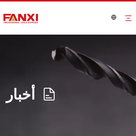
أخبار
