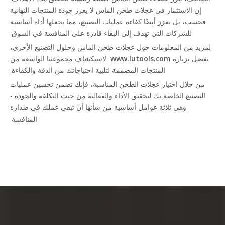
إن الاستثمار في عجلات طحن الماس لا يعزز جودة المنتجات النهائية
فحسب، بل يعزز أيضًا كفاءة عمليات التصنيع، مما يجعلها أداة أساسية
للشركات التي تهدف إلى البقاء قادرة على المنافسة في السوق.
لمزيد من المعلومات حول عجلات طحن الماس وحلول التصنيع الأخرى،
تفضل بزيارة
www.lutools.com
لاستكشاف مجموعتنا الواسعة من
المنتجات المصممة لتلبية احتياجاتك من الدقة والكفاءة.
من خلال اختيار عجلات الطحن المناسبة، فإنك تضمن تحسين عمليات
التصنيع الخاصة بك لتحقيق الأداء والفعالية من حيث التكلفة والجودة -
وهي ثلاثة عوامل أساسية من شأنها أن تبقي عملك في صدارة
المنافسة.