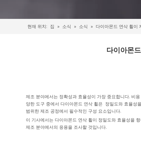
현재 위치:
집
»
소식
»
소식
»
다이아몬드 연삭 휠이 
다이아몬드
제조 분야에서는 정확성과 효율성이 가장 중요합니다. 비용
양한 도구 중에서
다이아몬드 연삭 휠은
정밀도와 효율성을 
범위한 제조 공정에서 필수적인 구성 요소입니다.
이 기사에서는 다이아몬드 연삭 휠이 정밀도와 효율성을 향상
제조 분야에서의 응용을 조사할 것입니다.