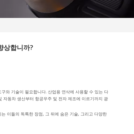
향상합니까?
구와 기술이 필요합니다. 산업용 연삭에 사용할 수 있는 다
및 자동차 생산부터 항공우주 및 전자 제조에 이르기까지 광
 이들의 독특한 장점, 그 뒤에 숨은 기술, 그리고 다양한