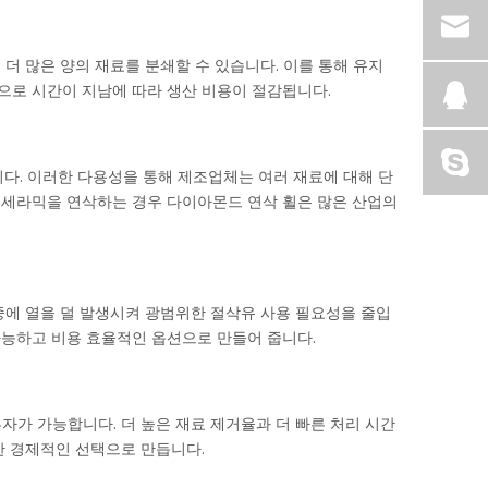
더 많은 양의 재료를 분쇄할 수 있습니다. 이를 통해 유지
으로 시간이 지남에 따라 생산 비용이 절감됩니다.
다. 이러한 다용성을 통해 제조업체는 여러 재료에 대해 단
 세라믹을 연삭하는 경우 다이아몬드 연삭 휠은 많은 산업의
중에 열을 덜 발생시켜 광범위한 절삭유 사용 필요성을 줄입
가능하고 비용 효율적인 옵션으로 만들어 줍니다.
자가 가능합니다. 더 높은 재료 제거율과 더 빠른 처리 시간
한 경제적인 선택으로 만듭니다.