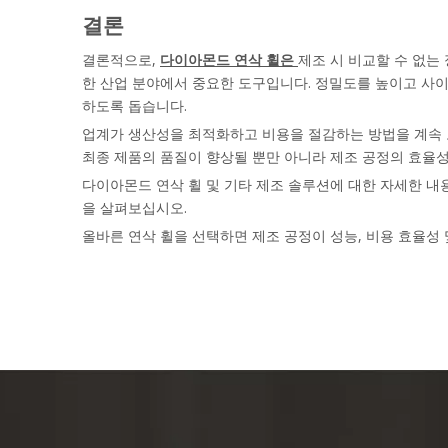
결론
결론적으로,
다이아몬드 연삭 휠은
제조 시 비교할 수 없는
한 산업 분야에서 중요한 도구입니다. 정밀도를 높이고 사
하도록 돕습니다.
업계가 생산성을 최적화하고 비용을 절감하는 방법을 계속 
최종 제품의 품질이 향상될 뿐만 아니라 제조 공정의 효율
다이아몬드 연삭 휠 및 기타 제조 솔루션에 대한 자세한 
을 살펴보십시오.
올바른 연삭 휠을 선택하면 제조 공정이 성능, 비용 효율성 