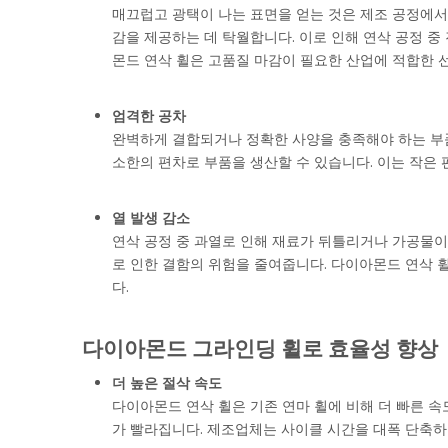
매끄럽고 광택이 나는 표면을 얻는 것은 제조 공정에서
감을 제공하는 데 탁월합니다. 이로 인해 연삭 공정 
몬드 연삭 휠은 고품질 마감이 필요한 산업에 적합한 
엄격한 공차
완벽하게 결합되거나 정확한 사양을 충족해야 하는 부
소한의 편차로 부품을 생산할 수 있습니다. 이는 작은
열 발생 감소
연삭 공정 중 과열로 인해 재료가 뒤틀리거나 가공물이 
로 인한 결함의 위험을 줄여줍니다. 다이아몬드 연삭 
다.
다이아몬드 그라인딩 휠로 효율성 향상
더 높은 절삭 속도
다이아몬드 연삭 휠은 기존 연마 휠에 비해 더 빠른 
가 빨라집니다. 제조업체는 사이클 시간을 대폭 단축하