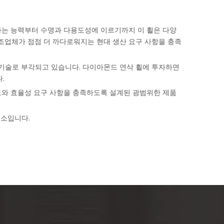
하는 능력부터 수명과 다용도성에 이르기까지 이 휠은 다양
조업체가 점점 더 까다로워지는 현대 생산 요구 사항을 충족
기술로 부각되고 있습니다. 다이아몬드 연삭 휠에 투자하면
.
와 효율성 요구 사항을 충족하도록 설계된 광범위한 제품
요소입니다.