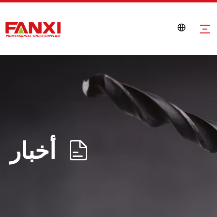
أخبار
