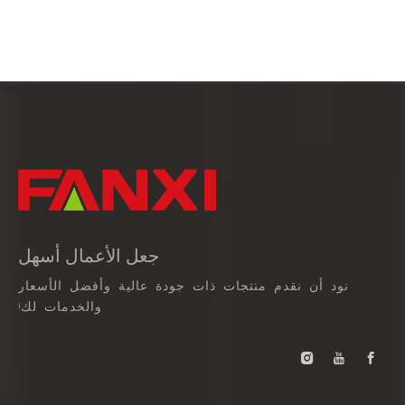
جعل الأعمال أسهل
نود أن نقدم منتجات ذات جودة عالية وأفضل الأسعار
والخدمات لك!