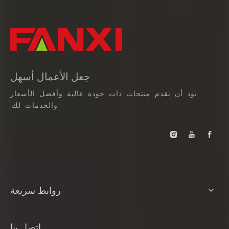
جعل الأعمال أسهل
نود أن نقدم منتجات ذات جودة عالية وأفضل الأسعار
والخدمات لك!
روابط سريعة
اتصل بنا