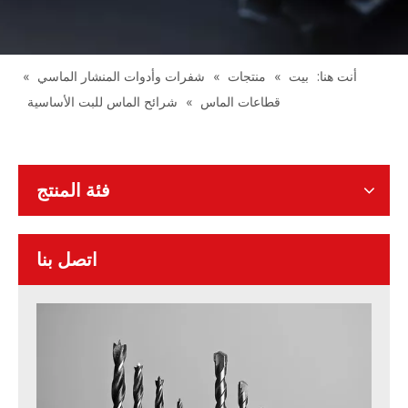
أنت هنا:
بيت
»
منتجات
»
شفرات وأدوات المنشار الماسي
»
قطاعات الماس
»
شرائح الماس للبت الأساسية
فئة المنتج
اتصل بنا