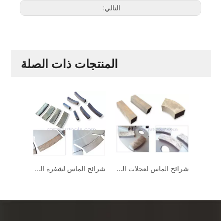
التالي:
المنتجات ذات الصلة
شرائح الماس لعجلات الكأس
شرائح الماس لشفرة المنشار