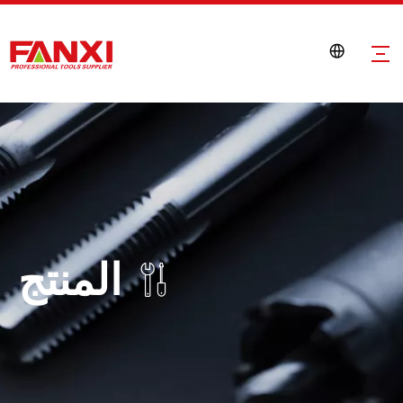
المنتج
