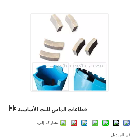
قطاعات الماس للبت الأساسية
مشاركة إلى:
رقم الموديل: