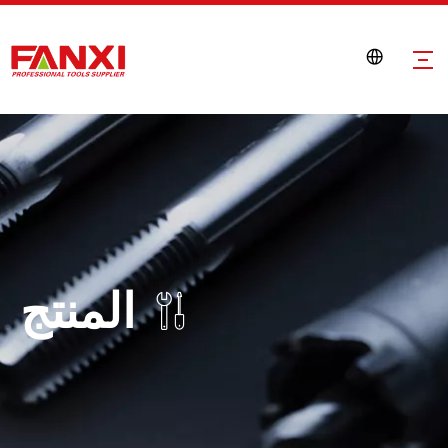
المنتج
