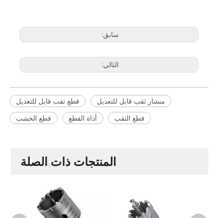
سابق:
التالي:
منشار ثقب قابل للتعديل
قطع ثقب قابل للتعديل
قطع الثقب
أداة القطع
قطع الخشب
المنتجات ذات الصلة