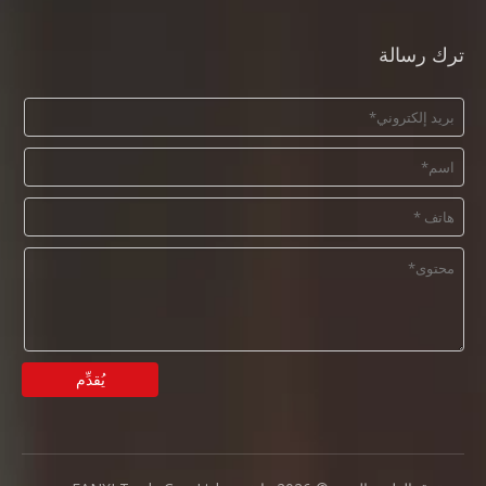
ترك رسالة
يُقدِّم