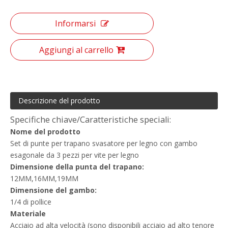
Informarsi
Aggiungi al carrello
Descrizione del prodotto
Specifiche chiave/Caratteristiche speciali:
Nome del prodotto
Set di punte per trapano svasatore per legno con gambo
esagonale da 3 pezzi per vite per legno
Dimensione
della punta del trapano:
12MM,16MM,19MM
Dimensione del gambo:
1/4 di pollice
Materiale
Acciaio ad alta velocità (sono disponibili acciaio ad alto tenore