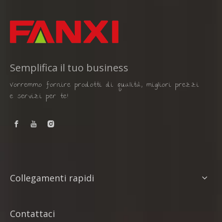
Semplifica il tuo business
Vorremmo fornire prodotti di qualità, migliori prezzi
e servizi per te!
Collegamenti rapidi
Contattaci