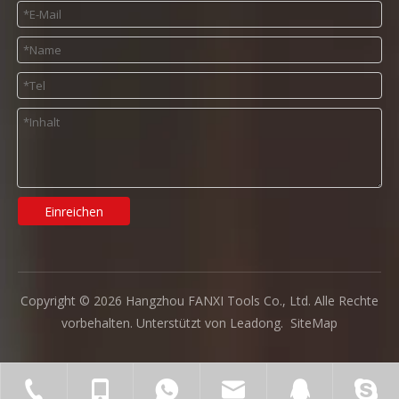
Einreichen
Copyright ©
2026
Hangzhou FANXI Tools Co., Ltd. Alle Rechte
vorbehalten. Unterstützt von
Leadong
.
SiteMap