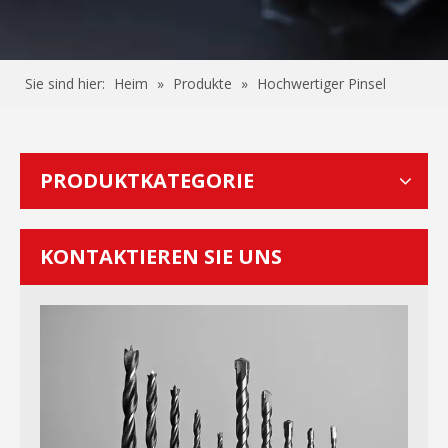
Sie sind hier:
Heim
»
Produkte
»
Hochwertiger Pinsel
PRODUKTKATEGORIE
KONTAKTIEREN SIE UNS