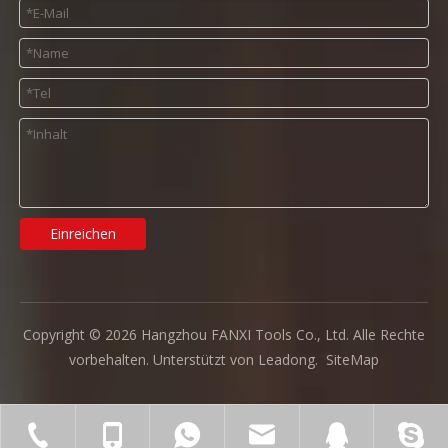
Einreichen
Copyright ©
2026
Hangzhou FANXI Tools Co., Ltd. Alle Rechte
vorbehalten. Unterstützt von
Leadong
.
SiteMap