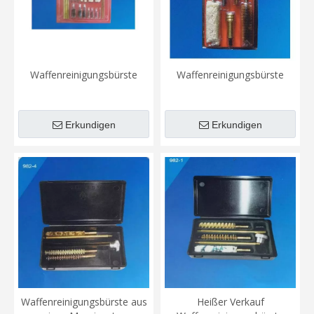
Waffenreinigungsbürste
Waffenreinigungsbürste
Erkundigen
Erkundigen
Waffenreinigungsbürste aus
Heißer Verkauf