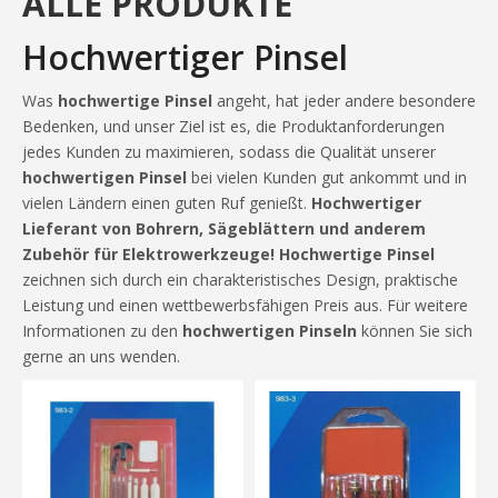
ALLE PRODUKTE
Hochwertiger Pinsel
Was
hochwertige Pinsel
angeht, hat jeder andere besondere
Bedenken, und unser Ziel ist es, die Produktanforderungen
jedes Kunden zu maximieren, sodass die Qualität unserer
hochwertigen Pinsel
bei vielen Kunden gut ankommt und in
vielen Ländern einen guten Ruf genießt.
Hochwertiger
Lieferant von Bohrern, Sägeblättern und anderem
Zubehör für Elektrowerkzeuge!
Hochwertige Pinsel
zeichnen sich durch ein charakteristisches Design, praktische
Leistung und einen wettbewerbsfähigen Preis aus. Für weitere
Informationen zu den
hochwertigen Pinseln
können Sie sich
gerne an uns wenden.